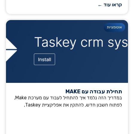
קראו עוד ←
אוטומציות
תחילת עבודה עם MAKE
במדריך הזה נלמד איך להתחיל לעבוד עם מערכת Make,
לפתוח חשבון חדש, להתקין את אפליקציית Taskey,