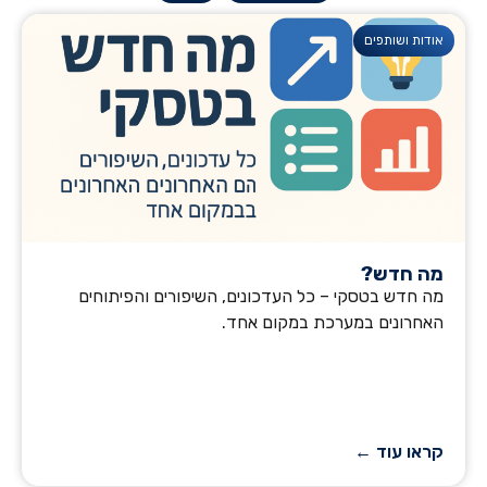
אודות ושותפים
מה חדש?
מה חדש בטסקי – כל העדכונים, השיפורים והפיתוחים
האחרונים במערכת במקום אחד.
קראו עוד ←