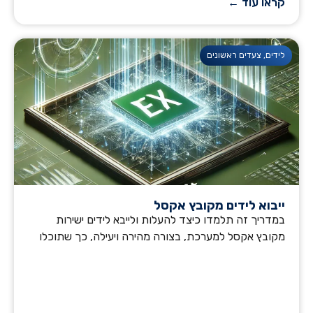
קראו עוד ←
לידים
,
צעדים ראשונים
ייבוא לידים מקובץ אקסל
במדריך זה תלמדו כיצד להעלות ולייבא לידים ישירות
מקובץ אקסל למערכת, בצורה מהירה ויעילה, כך שתוכלו