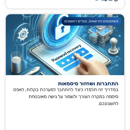
משתמשים והרשאות
,
צעדים ראשונים
התחברות ושחזור סיסמאות
במדריך זה תלמדו כיצד להתחבר למערכת בקלות, לאפס
סיסמה במקרה הצורך ולשמור על גישה מאובטחת
לחשבונכם.