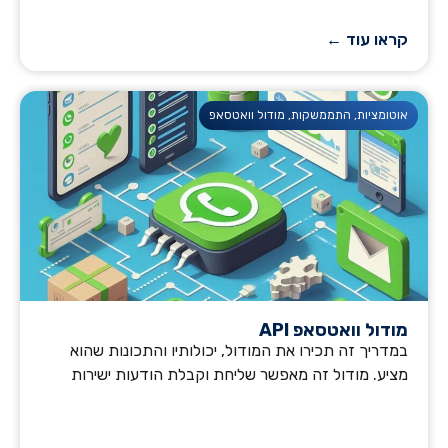
קראו עוד ←
אוטומציות
,
התממשקות
,
מודול וואטסאפ
מודול וואטסאפ API
במדריך זה תכירו את המודול, יכולותיו והתכונות שהוא
מציע. מודול זה מאפשר שליחת וקבלת הודעות ישירות