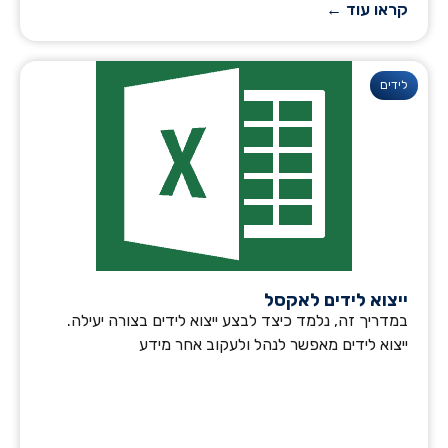
קראו עוד ←
לידים
ייצוא לידים לאקסל
במדריך זה, נלמד כיצד לבצע ייצוא לידים בצורה יעילה.
ייצוא לידים מאפשר לנהל ולעקוב אחר מידע