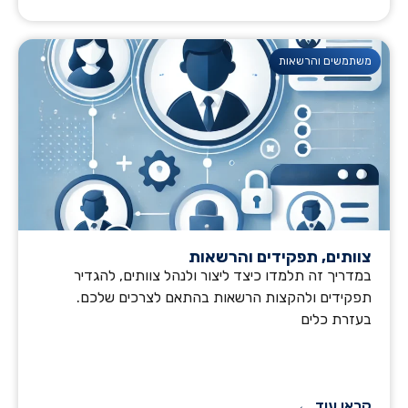
משתמשים והרשאות
צוותים, תפקידים והרשאות
במדריך זה תלמדו כיצד ליצור ולנהל צוותים, להגדיר
תפקידים ולהקצות הרשאות בהתאם לצרכים שלכם.
בעזרת כלים
קראו עוד ←