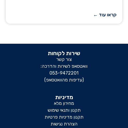
קראו עוד ←
שירות לקוחות
צור קשר
וואטסאפ לשירות והדרכה:
053-9472201
(עדיפות מהוואטסאפ)
מדיניות
מחירון מלא
תקנון ותנאי שימוש
תקנון מדיניות פרטיות
הצהרת נגישות