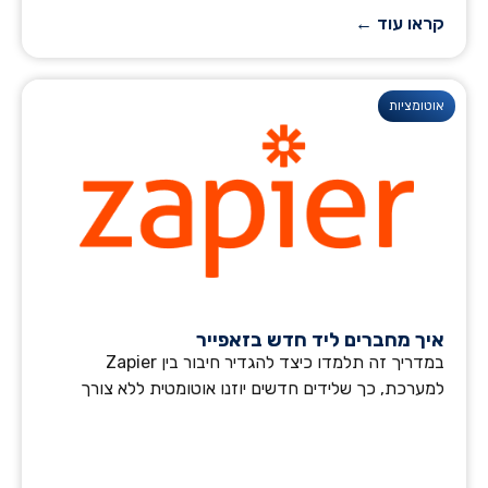
קראו עוד ←
אוטומציות
איך מחברים ליד חדש בזאפייר
במדריך זה תלמדו כיצד להגדיר חיבור בין Zapier
למערכת, כך שלידים חדשים יוזנו אוטומטית ללא צורך