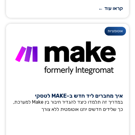
קראו עוד ←
אוטומציות
איך מחברים ליד חדש ב-MAKE לטסקי
במדריך זה תלמדו כיצד להגדיר חיבור בין Make למערכת,
כך שלידים חדשים יוזנו אוטומטית ללא צורך