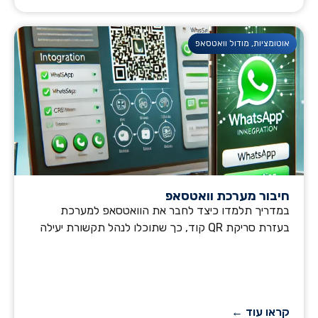
אוטומציות
,
מודול וואטסאפ
חיבור מערכת וואטסאפ
במדריך תלמדו כיצד לחבר את הוואטסאפ למערכת
בעזרת סריקת QR קוד, כך שתוכלו לנהל תקשורת יעילה
קראו עוד ←