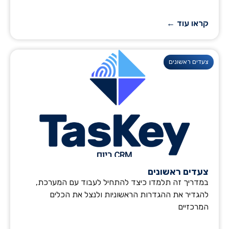
קראו עוד ←
צעדים ראשונים
צעדים ראשונים
במדריך זה תלמדו כיצד להתחיל לעבוד עם המערכת,
להגדיר את ההגדרות הראשוניות ולנצל את הכלים
המרכזיים