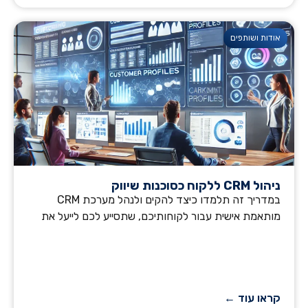
אודות ושותפים
ניהול CRM ללקוח כסוכנות שיווק
במדריך זה תלמדו כיצד להקים ולנהל מערכת CRM
מותאמת אישית עבור לקוחותיכם, שתסייע לכם לייעל את
קראו עוד ←