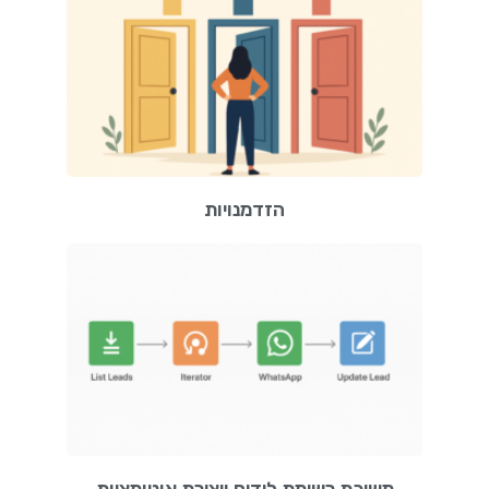
הזדמנויות