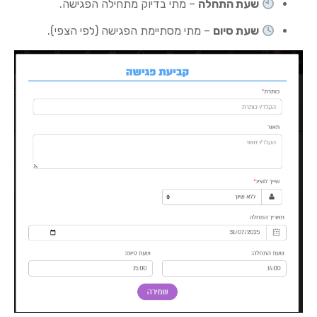
שעת התחלה
– מתי בדיוק מתחילה הפגישה.
שעת סיום
– מתי מסתיימת הפגישה (לפי הצפי).