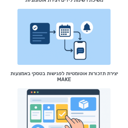
משיכת רשימת לידים ויצירת אוטומציות
יצירת תזכורות אוטומטיות לפגישות בטסקי באמצעות
MAKE