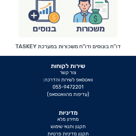
דו”ח בונוסים ודו”ח משכורות במערכת TASKEY
שירות לקוחות
צור קשר
וואטסאפ לשירות והדרכה:
053-9472201
(עדיפות מהוואטסאפ)
מדיניות
מחירון מלא
תקנון ותנאי שימוש
תקנון מדיניות פרטיות