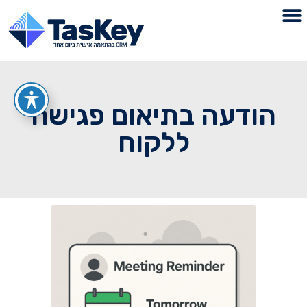
הודעה בתיאום פגישה
ללקוח