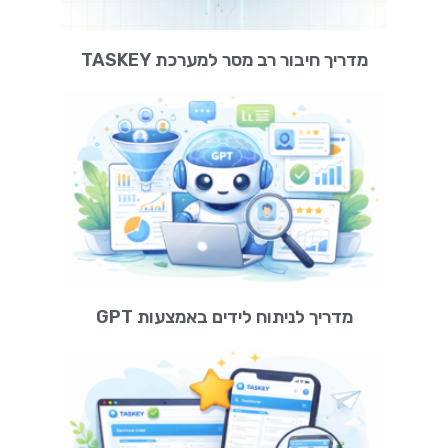
מדריך חיבור רב מסר למערכת TASKEY
מדריך לניתוח לידים באמצעות GPT