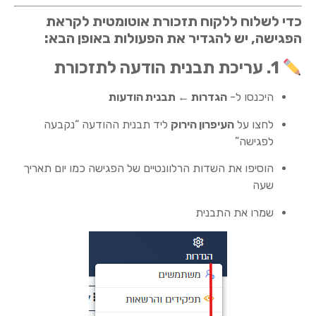
כדי לשלוח ללקוח תזכורת אוטומטית לקראת
הפגישה, יש להגדיר את הפעולות באופן הבא:
1. עריכת תבנית הודעה לתזכורת
היכנסו ל-
הגדרות ← תבנית הודעות
לחצו על
העיפרון הירוק
ליד תבנית ההודעה “נקבעה
לפגישה”
הוסיפו את השדות הרלוונטיים של הפגישה כמו יום תאריך
שעה
שמרו את התבנית