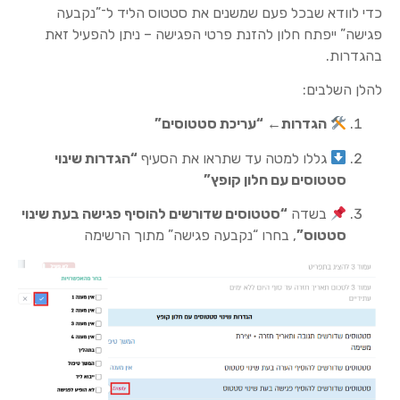
כדי לוודא שבכל פעם שמשנים את סטטוס הליד ל־”נקבעה
פגישה” ייפתח חלון להזנת פרטי הפגישה – ניתן להפעיל זאת
בהגדרות.
להלן השלבים:
הגדרות←
“עריכת סטטוסים”
גללו למטה עד שתראו את הסעיף
“הגדרות שינוי
סטטוסים עם חלון קופץ”
בשדה
“סטטוסים שדורשים להוסיף פגישה בעת שינוי
סטטוס”
, בחרו “נקבעה פגישה” מתוך הרשימה