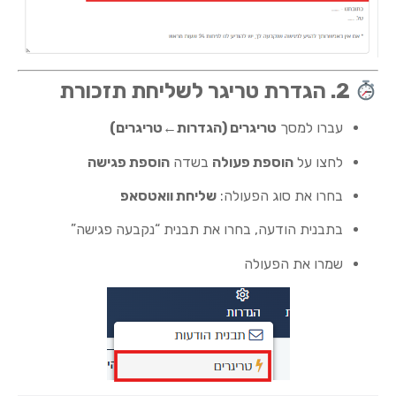
2. הגדרת טריגר לשליחת תזכורת
עברו למסך
טריגרים (הגדרות←טריגרים)
לחצו על
הוספת פעולה
בשדה
הוספת פגישה
בחרו את סוג הפעולה:
שליחת וואטסאפ
בתבנית הודעה, בחרו את תבנית “נקבעה פגישה”
שמרו את הפעולה