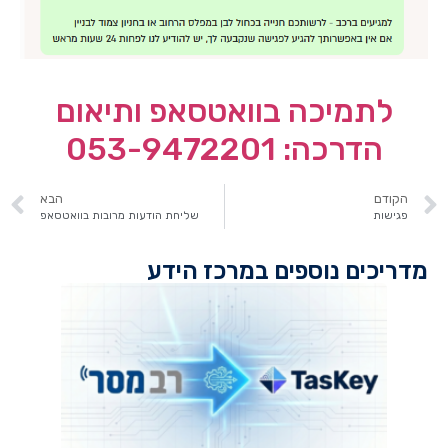
לתמיכה בוואטסאפ ותיאום
הדרכה: 053-9472201
הקודם
הבא
פגישות
שליחת הודעות מרובות בוואטסאפ
מדריכים נוספים במרכז הידע