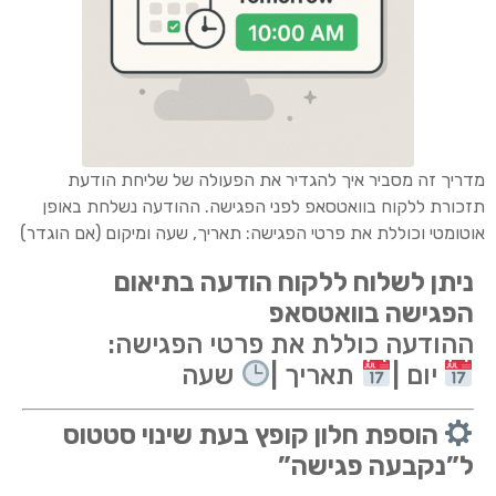
מדריך זה מסביר איך להגדיר את הפעולה של שליחת הודעת
תזכורת ללקוח בוואטסאפ לפני הפגישה. ההודעה נשלחת באופן
אוטומטי וכוללת את פרטי הפגישה: תאריך, שעה ומיקום (אם הוגדר)
ניתן לשלוח ללקוח הודעה בתיאום
הפגישה בוואטסאפ
ההודעה כוללת את פרטי הפגישה:
יום |
תאריך |
שעה
הוספת חלון קופץ בעת שינוי סטטוס
ל”נקבעה פגישה”