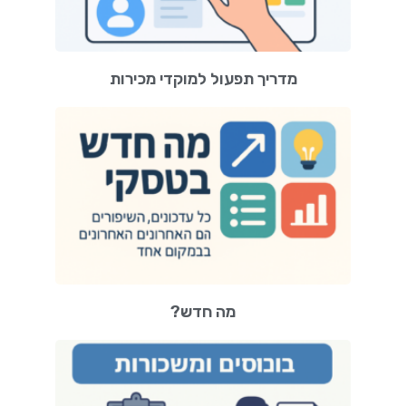
מדריך תפעול למוקדי מכירות
מה חדש?