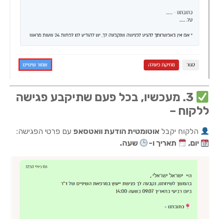
3. מעכשיו, בכל פעם שתיקבע פגישה
ללקוח –
הלקוח יקבל
אוטומטית הודעת וואטסאפ
עם פרטי הפגישה:
יום,
תאריך ו-
שעה.