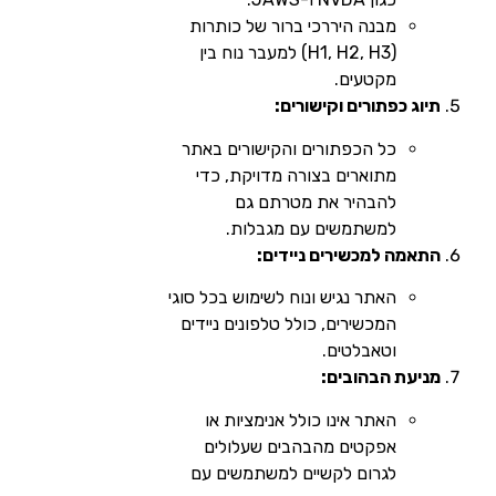
מבנה היררכי ברור של כותרות
(H1, H2, H3) למעבר נוח בין
מקטעים.
תיוג כפתורים וקישורים:
כל הכפתורים והקישורים באתר
מתוארים בצורה מדויקת, כדי
להבהיר את מטרתם גם
למשתמשים עם מגבלות.
התאמה למכשירים ניידים:
האתר נגיש ונוח לשימוש בכל סוגי
המכשירים, כולל טלפונים ניידים
וטאבלטים.
מניעת הבהובים:
האתר אינו כולל אנימציות או
אפקטים מהבהבים שעלולים
לגרום לקשיים למשתמשים עם