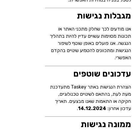
מגבלות נגישות
אנו מודעים לכך שחלק מתכני האתר או
תכונות מסוימות עשויים עדיין להיות בתהליך
הנגשה. אנו פועלים באופן שוטף לשיפור
הנגישות ומתכוונים להטמיע שינויים בהקדם
האפשרי.
עדכונים שוטפים
הצהרת הנגישות באתר Taskey מתעדכנת
מעת לעת, בהתאם לשינויים טכנולוגיים,
חקיקה או התאמות שאנו מבצעים. תאריך
עדכון אחרון:
14.12.2024
.
ממונה נגישות