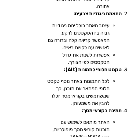
אחורה.
התאמת ניגודיות צבעים:
עיצוב האתר כולל יחס ניגודיות
גבוה בין הטקסטים לרקע,
המאפשר קריאה קלה וברורה גם
לאנשים עם לקויות ראייה.
אפשרות לשנות את גודל
הטקסטים לפי הצורך.
טקסט חלופי לתמונות (Alt):
לכל התמונות באתר נוסף טקסט
חלופי המתאר את תוכנן, כך
שמשתמשים בקוראי מסך יוכלו
להבין את משמעותן.
תמיכה בקוראי מסך:
האתר מותאם לשימוש עם
תוכנות קוראי מסך פופולריות,
כגון NVDA ו-JAWS.